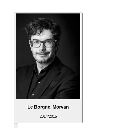
Le Borgne, Morvan
2014/2015