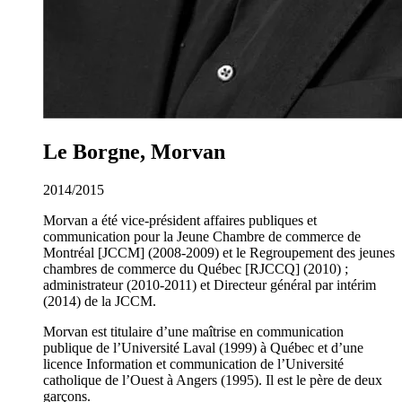
Le Borgne, Morvan
2014/2015
Morvan a été vice-président affaires publiques et
communication pour la Jeune Chambre de commerce de
Montréal [JCCM] (2008-2009) et le Regroupement des jeunes
chambres de commerce du Québec [RJCCQ] (2010) ;
administrateur (2010-2011) et Directeur général par intérim
(2014) de la JCCM.
Morvan est titulaire d’une maîtrise en communication
publique de l’Université Laval (1999) à Québec et d’une
licence Information et communication de l’Université
catholique de l’Ouest à Angers (1995). Il est le père de deux
garçons.