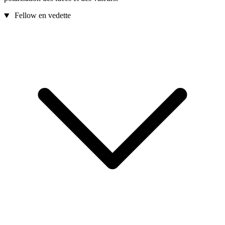
Fellow en vedette