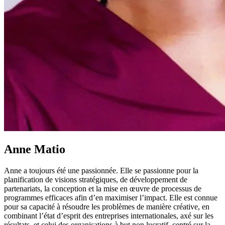
Anne Matio
Anne
a toujours été une passionnée. Elle se passionne pour la
planification de visions stratégiques, de développement de
partenariats, la conception et la mise en œuvre de processus de
programmes efficaces afin d’en maximiser l’impact. Elle est connue
pour sa capacité à résoudre les problèmes de manière créative, en
combinant l’état d’esprit des entreprises internationales, axé sur les
résultats, et celui des organisations à but non lucratif, centré sur la