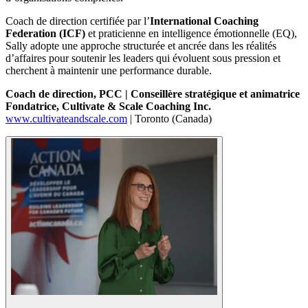
Coach de direction certifiée par l’
International Coaching
Federation (ICF)
et praticienne en intelligence émotionnelle (EQ),
Sally adopte une approche structurée et ancrée dans les réalités
d’affaires pour soutenir les leaders qui évoluent sous pression et
cherchent à maintenir une performance durable.
Coach de direction, PCC | Conseillère stratégique et animatrice
Fondatrice, Cultivate & Scale Coaching Inc.
www.cultivateandscale.com
| Toronto (Canada)