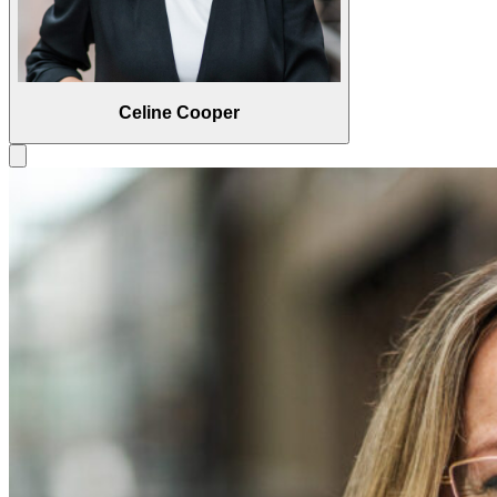
Celine Cooper