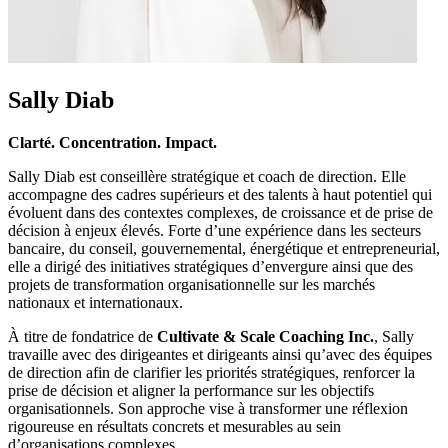
Sally Diab
Clarté. Concentration. Impact.
Sally Diab est conseillère stratégique et coach de direction. Elle
accompagne des cadres supérieurs et des talents à haut potentiel qui
évoluent dans des contextes complexes, de croissance et de prise de
décision à enjeux élevés. Forte d’une expérience dans les secteurs
bancaire, du conseil, gouvernemental, énergétique et entrepreneurial,
elle a dirigé des initiatives stratégiques d’envergure ainsi que des
projets de transformation organisationnelle sur les marchés
nationaux et internationaux.
À titre de fondatrice de
Cultivate & Scale Coaching Inc.
, Sally
travaille avec des dirigeantes et dirigeants ainsi qu’avec des équipes
de direction afin de clarifier les priorités stratégiques, renforcer la
prise de décision et aligner la performance sur les objectifs
organisationnels. Son approche vise à transformer une réflexion
rigoureuse en résultats concrets et mesurables au sein
d’organisations complexes.