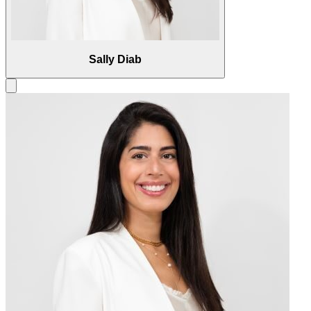
Sally Diab