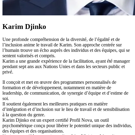
Karim Djinko
Une profonde compréhension de la diversité, de l’égalité et de
l’inclusion anime le travail de Karim. Son approche centrée sur
l’humain trouve un écho auprès des individus et des équipes, qui se
sentent valorisés et compris.
Karim a une grande expérience de la facilitation, ayant été manager
pendant sept ans aux Nations Unies et dans les secteurs public et
privé.
Il conçoit et met en œuvre des programmes personnalisés de
formation et de développement, notamment en matière de
leadership, de communication, de synergie d’équipe et d’estime de
soi.
Il soutient également les meilleures pratiques en matière
d’intégration et d’inclusion sur le lieu de travail et de sensibilisation
à la question du genre.
Karim Djinko est un expert certifié Profil Nova, un outil
psychométrique conçu pour libérer le potentiel unique des individus,
des équipes et des organisations.