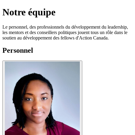
Notre équipe
Le personnel, des professionnels du développement du leadership,
les mentors et des conseillers politiques jouent tous un rôle dans le
soutien au développement des fellows d'Action Canada.
Personnel