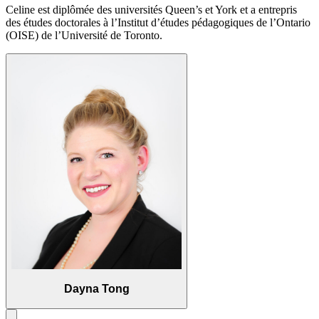
Celine est diplômée des universités Queen’s et York et a entrepris
des études doctorales à l’Institut d’études pédagogiques de l’Ontario
(OISE) de l’Université de Toronto.
Dayna Tong