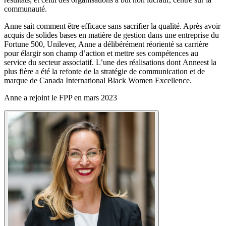
communauté.
Anne
sait comment être efficace sans sacrifier la qualité. Après avoir
acquis de solides bases en matière de gestion dans une entreprise du
Fortune 500, Unilever,
Anne
a délibérément réorienté sa carrière
pour élargir son champ d’action et mettre ses compétences au
service du secteur associatif.
L’une des réalisations dont
Anne
est la
plus fière a été la refonte de la stratégie de communication et de
marque de Canada International Black Women Excellence.
Anne
a rejoint le FPP en mars 2023