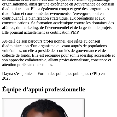
organisationnel, ainsi qu’une expérience en gouvernance de conseils
d’administration. Elle a également conçu et géré des programmes
d’adhésion et coordonné des événements d’envergure, tout en
contribuant à la planification stratégique, aux opérations et aux
communications. Sa formation académique couvre les domaines des
affaires, du marketing, de l’événementiel et de la gestion de projets.
Elle poursuit actuellement sa certification PMP.
Au-delà de son parcours professionnel, elle siège au conseil
d’administration d’un organisme œuvrant auprès de populations
vulnérables, où elle a présidé des comités de gouvernance et de
collecte de fonds. Elle est reconnue pour son leadership accessible et
son approche collaborative, alliant professionnalisme, constance et
attention portée aux personnes.
Dayna s’est jointe au Forum des politiques publiques (FPP) en
2025.
Équipe d’appui professionnelle