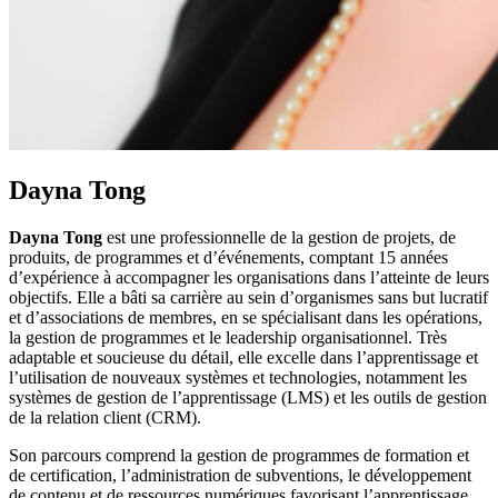
Dayna Tong
Dayna Tong
est une professionnelle de la gestion de projets, de
produits, de programmes et d’événements, comptant 15 années
d’expérience à accompagner les organisations dans l’atteinte de leurs
objectifs. Elle a bâti sa carrière au sein d’organismes sans but lucratif
et d’associations de membres, en se spécialisant dans les opérations,
la gestion de programmes et le leadership organisationnel. Très
adaptable et soucieuse du détail, elle excelle dans l’apprentissage et
l’utilisation de nouveaux systèmes et technologies, notamment les
systèmes de gestion de l’apprentissage (LMS) et les outils de gestion
de la relation client (CRM).
Son parcours comprend la gestion de programmes de formation et
de certification, l’administration de subventions, le développement
de contenu et de ressources numériques favorisant l’apprentissage