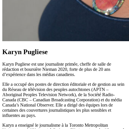
Karyn Pugliese
Karyn Pugliese est une journaliste primée, cheffe de salle de
rédaction et boursière Nieman 2020, forte de plus de 20 ans
d’expérience dans les médias canadiens.
Elle a occupé des postes de direction éditoriale et de gestion au sein
du Réseau de télévision des peuples autochtones (APTN –
Aboriginal Peoples Television Network), de la Société Radio-
Canada (CBC – Canadian Broadcasting Corporation) et du média
Canada’s National Observer. Elle a dirigé des équipes lors de
certaines des couvertures journalistiques les plus sensibles et
influentes au pays.
Karyn a enseigné le journalisme à la Toronto Metropolitan