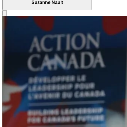
Suzanne Nault