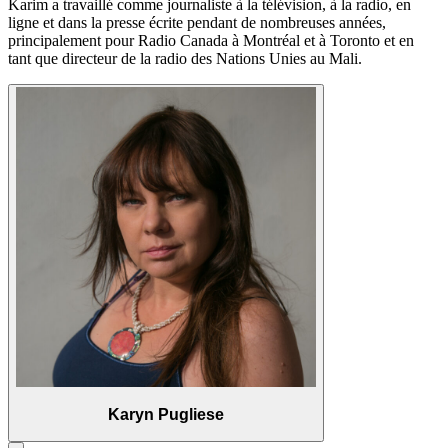
Karim a travaillé comme journaliste à la télévision, à la radio, en
ligne et dans la presse écrite pendant de nombreuses années,
principalement pour Radio Canada à Montréal et à Toronto et en
tant que directeur de la radio des Nations Unies au Mali.
Karyn Pugliese