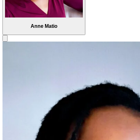
Anne Matio