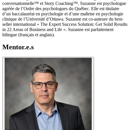
conversationnelle™ et Story Coaching™. Suzanne est psychologue
agréée de l’Ordre des psychologues du Québec. Elle est titulaire
d’un baccalauréat en psychologie et d’une maîtrise en psychologie
clinique de l’Université d’Ottawa. Suzanne est co-auteure du best-
seller international « The Expert Success Solution: Get Solid Results
in 22 Areas of Business and Life ». Suzanne est parfaitement
bilingue (français et anglais).
Mentor.e.s