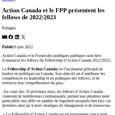
Action Canada et le FPP présentent les
fellows de 2022/2023
Partagez
Publié:
9 juin 2022
Action Canada et le Forum des politiques publiques sont fiers
d’annoncer les fellows du Fellowship d’Action Canada 2022/2023.
Le
Fellowship d’Action Canada
est l’incubateur principal de
leaders en politiques au Canada. Son objectif est d’améliorer les
compétences en leadership et en politiques des fellows, et de
renforcer leur compréhension du pays
.
Au cours des 10 prochains mois, les fellows d’Action Canada
visiteront de nombreuses communautés, portant une attention toute
particulière aux défis en matière de logement auxquels font face ces
dernières ainsi qu’à leurs stratégies de changement et de renouveau.
«
Le Fellowship d’Action Canada est un programme conçu pour