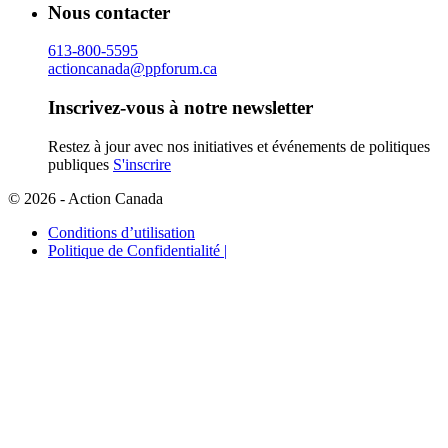
Nous contacter
613-800-5595
actioncanada@ppforum.ca
Inscrivez-vous à notre newsletter
Restez à jour avec nos initiatives et événements de politiques
publiques
S'inscrire
© 2026 - Action Canada
Conditions d’utilisation
Politique de Confidentialité |