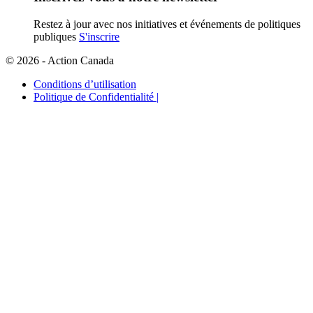
Restez à jour avec nos initiatives et événements de politiques
publiques
S'inscrire
© 2026 - Action Canada
Conditions d’utilisation
Politique de Confidentialité |