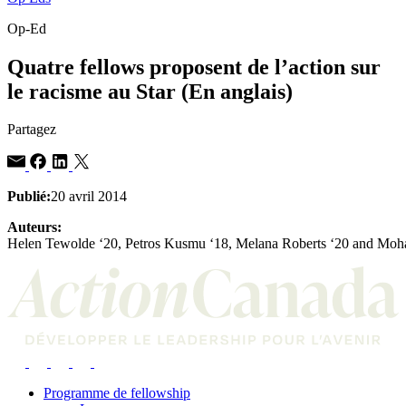
Op-Ed
Quatre fellows proposent de l’action sur
le racisme au Star (En anglais)
Partagez
Publié:
20 avril 2014
Auteurs:
Helen Tewolde ‘20, Petros Kusmu ‘18, Melana Roberts ‘20 and Moh
Programme de fellowship