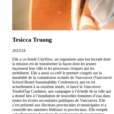
Tesicca Truong
2023/24
Elle a co-fondé CityHive, un organisme sans but lucratif dont
la mission est de transformer la façon dont les jeunes
façonnent leur ville et les processus civiques qui les
mobilisent. Elle a aussi co-créé le premier congrès sur la
durabilité de la commission scolaire de Vancouver (Vancouver
School Board Sustainability Conference), qui en est
actuellement à sa onzième année, et lancé la Vancouver
Youth4Tap Coalition, une campagne à l’échelle de la ville qui
a donné lieu à l’installation de nouvelles fontaines d’eau dans
toutes les écoles secondaires publiques de Vancouver. Elle
s’est présenté aux élections provinciales et municipales et a
conseillé des ministres fédéraux et provinciaux. Elle remplit