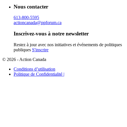
Nous contacter
613-800-5595
actioncanada@ppforum.ca
Inscrivez-vous à notre newsletter
Restez à jour avec nos initiatives et événements de politiques
publiques
S'inscrire
© 2026 - Action Canada
Conditions d’utilisation
Politique de Confidentialité |