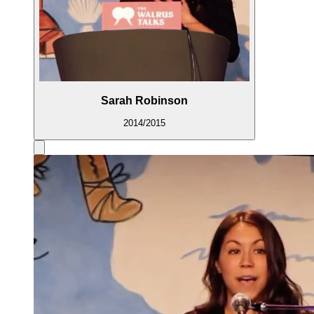
Sarah Robinson
2014/2015