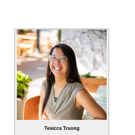
Tesicca Truong