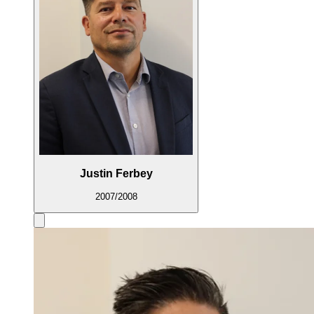
Justin Ferbey
2007/2008