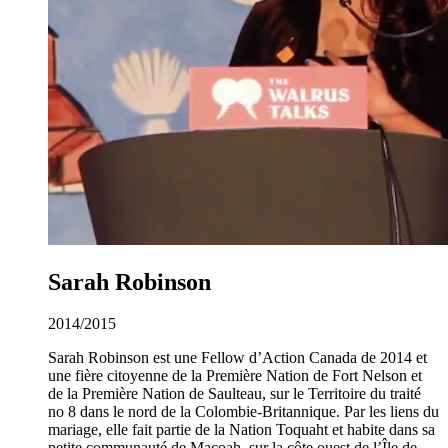
Sarah Robinson
2014/2015
Sarah Robinson est une Fellow d’Action Canada de 2014 et
une fière citoyenne de la Première Nation de Fort Nelson et
de la Première Nation de Saulteau, sur le Territoire du traité
no 8 dans le nord de la Colombie-Britannique. Par les liens du
mariage, elle fait partie de la Nation Toquaht et habite dans sa
petite communauté de Macoah, sur la côte ouest de l’Île de