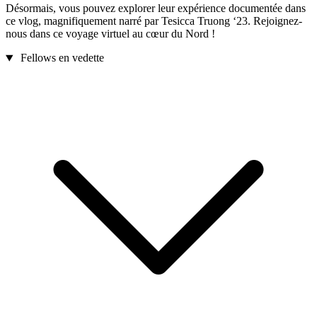
Désormais, vous pouvez explorer leur expérience documentée dans
ce vlog, magnifiquement narré par Tesicca Truong ‘23. Rejoignez-
nous dans ce voyage virtuel au cœur du Nord !
Fellows en vedette