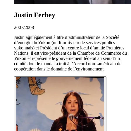
Justin Ferbey
2007/2008
Justin agit également à titre d’administrateur de la Société
d’énergie du Yukon (un fournisseur de services publics
yukonnais) et Président d’un centre local d’amitié Premières
Nations, il est vice-président de la Chambre de Commerce du
Yukon et représente le gouvernement fédéral au sein d’un
comité dont le mandat a trait à l’Accord nord-américain de
coopération dans le domaine de l’environnement.