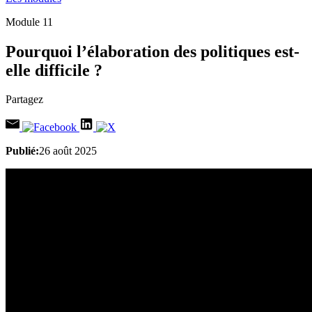
Module 11
Pourquoi l’élaboration des politiques est-
elle difficile ?
Partagez
Publié:
26 août 2025