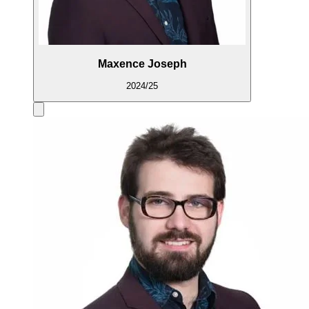
Maxence Joseph
2024/25