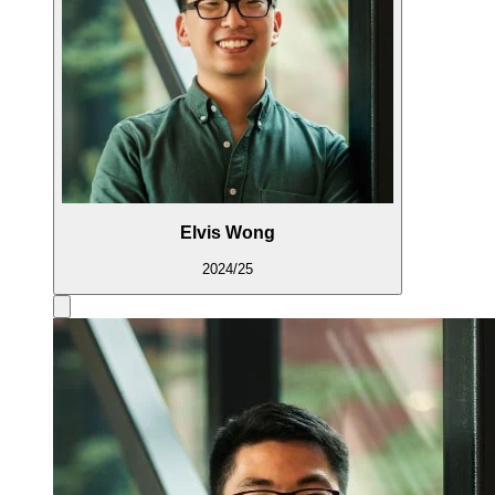
Elvis Wong
2024/25