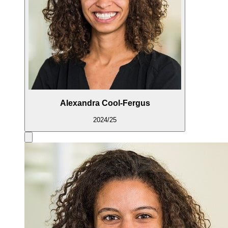
Alexandra Cool-Fergus
2024/25