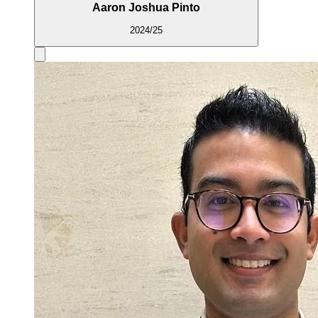
Aaron Joshua Pinto
2024/25