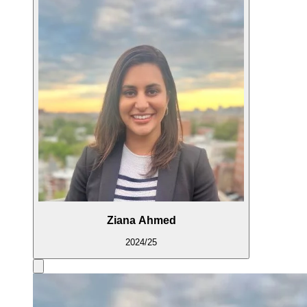
Ziana Ahmed
2024/25