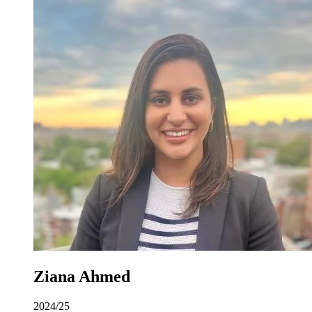
Ziana Ahmed
2024/25