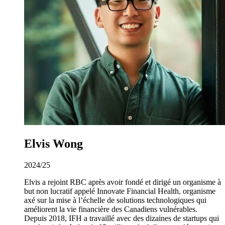
Elvis Wong
2024/25
Elvis a rejoint RBC après avoir fondé et dirigé un organisme à
but non lucratif appelé Innovate Financial Health, organisme
axé sur la mise à l’échelle de solutions technologiques qui
améliorent la vie financière des Canadiens vulnérables.
Depuis 2018, IFH a travaillé avec des dizaines de startups qui