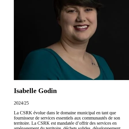
Isabelle Godin
2024/25
La CSRK évolue dans le domaine municipal en tant que
fournisseur de services essentiels aux communautés de son
territoire. La CSRK est mandatée d’offrir des services en
aménagement du territoire, déchets solides, développement