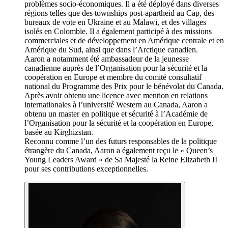
problèmes socio-économiques. Il a été déployé dans diverses
régions telles que des townships post-apartheid au Cap, des
bureaux de vote en Ukraine et au Malawi, et des villages
isolés en Colombie. Il a également participé à des missions
commerciales et de développement en Amérique centrale et en
Amérique du Sud, ainsi que dans l’Arctique canadien.
Aaron a notamment été ambassadeur de la jeunesse
canadienne auprès de l’Organisation pour la sécurité et la
coopération en Europe et membre du comité consultatif
national du Programme des Prix pour le bénévolat du Canada.
Après avoir obtenu une licence avec mention en relations
internationales à l’université Western au Canada, Aaron a
obtenu un master en politique et sécurité à l’Académie de
l’Organisation pour la sécurité et la coopération en Europe,
basée au Kirghizstan.
Reconnu comme l’un des futurs responsables de la politique
étrangère du Canada, Aaron a également reçu le « Queen’s
Young Leaders Award » de Sa Majesté la Reine Elizabeth II
pour ses contributions exceptionnelles.