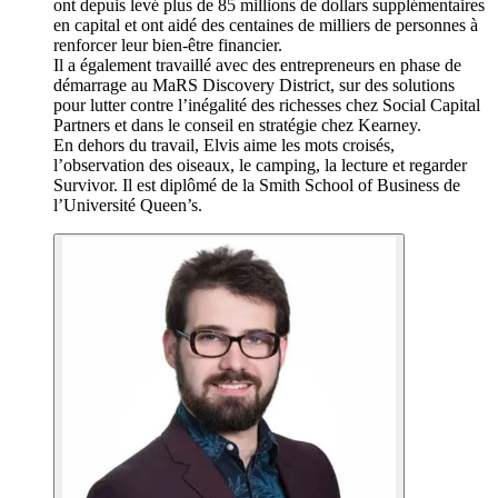
ont depuis levé plus de 85 millions de dollars supplémentaires
en capital et ont aidé des centaines de milliers de personnes à
renforcer leur bien-être financier.
Il a également travaillé avec des entrepreneurs en phase de
démarrage au MaRS Discovery District, sur des solutions
pour lutter contre l’inégalité des richesses chez Social Capital
Partners et dans le conseil en stratégie chez Kearney.
En dehors du travail, Elvis aime les mots croisés,
l’observation des oiseaux, le camping, la lecture et regarder
Survivor. Il est diplômé de la Smith School of Business de
l’Université Queen’s.