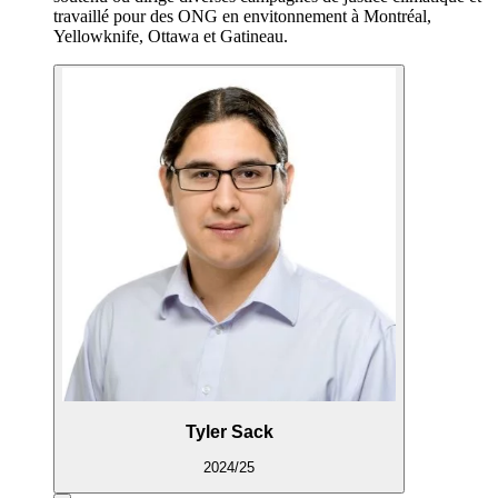
travaillé pour des ONG en envitonnement à Montréal,
Yellowknife, Ottawa et Gatineau.
Tyler Sack
2024/25