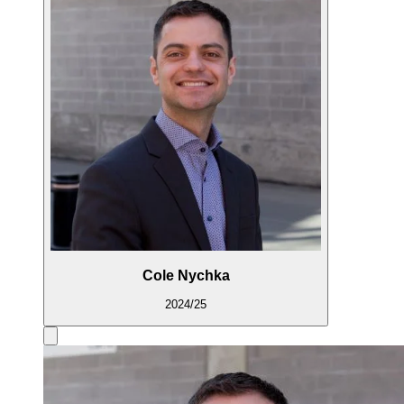
Cole Nychka
2024/25