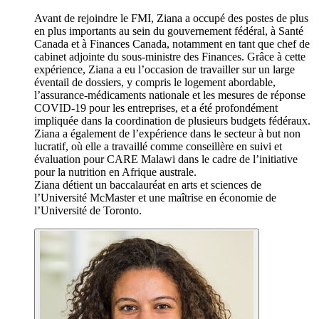
Avant de rejoindre le FMI, Ziana a occupé des postes de plus
en plus importants au sein du gouvernement fédéral, à Santé
Canada et à Finances Canada, notamment en tant que chef de
cabinet adjointe du sous-ministre des Finances. Grâce à cette
expérience, Ziana a eu l’occasion de travailler sur un large
éventail de dossiers, y compris le logement abordable,
l’assurance-médicaments nationale et les mesures de réponse
COVID-19 pour les entreprises, et a été profondément
impliquée dans la coordination de plusieurs budgets fédéraux.
Ziana a également de l’expérience dans le secteur à but non
lucratif, où elle a travaillé comme conseillère en suivi et
évaluation pour CARE Malawi dans le cadre de l’initiative
pour la nutrition en Afrique australe.
Ziana détient un baccalauréat en arts et sciences de
l’Université McMaster et une maîtrise en économie de
l’Université de Toronto.