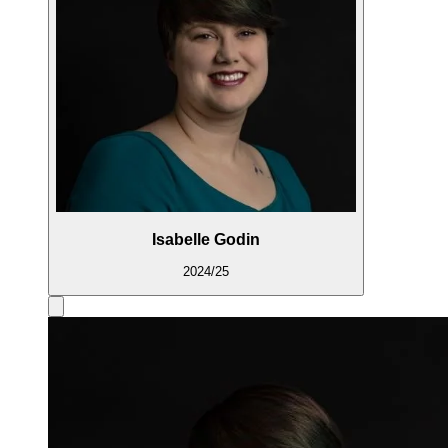
Isabelle Godin
2024/25