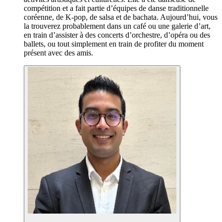
compétition et a fait partie d’équipes de danse traditionnelle
coréenne, de K-pop, de salsa et de bachata. Aujourd’hui, vous
la trouverez probablement dans un café ou une galerie d’art,
en train d’assister à des concerts d’orchestre, d’opéra ou des
ballets, ou tout simplement en train de profiter du moment
présent avec des amis.