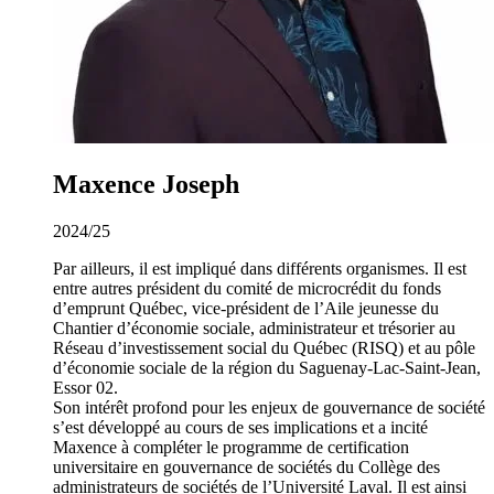
Maxence Joseph
2024/25
Par ailleurs, il est impliqué dans différents organismes. Il est
entre autres président du comité de microcrédit du fonds
d’emprunt Québec, vice-président de l’Aile jeunesse du
Chantier d’économie sociale, administrateur et trésorier au
Réseau d’investissement social du Québec (RISQ) et au pôle
d’économie sociale de la région du Saguenay-Lac-Saint-Jean,
Essor 02.
Son intérêt profond pour les enjeux de gouvernance de société
s’est développé au cours de ses implications et a incité
Maxence à compléter le programme de certification
universitaire en gouvernance de sociétés du Collège des
administrateurs de sociétés de l’Université Laval. Il est ainsi