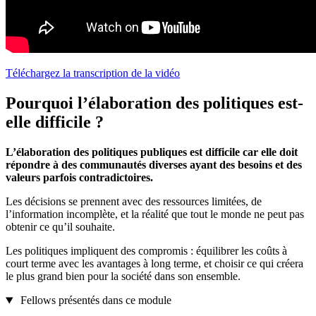
Téléchargez la transcription de la vidéo
Pourquoi l’élaboration des politiques est-
elle difficile ?
L’élaboration des politiques publiques est difficile car elle doit
répondre à des communautés diverses ayant des besoins et des
valeurs parfois contradictoires.
Les décisions se prennent avec des ressources limitées, de
l’information incomplète, et la réalité que tout le monde ne peut pas
obtenir ce qu’il souhaite.
Les politiques impliquent des compromis : équilibrer les coûts à
court terme avec les avantages à long terme, et choisir ce qui créera
le plus grand bien pour la société dans son ensemble.
Fellows présentés dans ce module