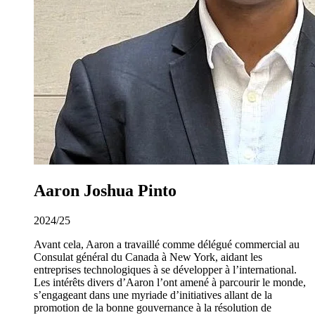
Aaron Joshua Pinto
2024/25
Avant cela, Aaron a travaillé comme délégué commercial au
Consulat général du Canada à New York, aidant les
entreprises technologiques à se développer à l’international.
Les intérêts divers d’Aaron l’ont amené à parcourir le monde,
s’engageant dans une myriade d’initiatives allant de la
promotion de la bonne gouvernance à la résolution de