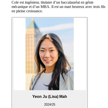
Cole est ingénieur, titulaire d’un baccalauréat en génie
mécanique et d’un MBA. Il est un mari heureux avec trois fils
en pleine croissance.
Yeon Ju (Lisa) Mah
2024/25