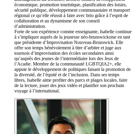
économique, promotion touristique, planification des loisirs,
sécurité publique, développement communautaire et transport
régional ce qu’elle réussit à faire avec brio grâce à l’esprit de
collaboration et au dynamisme de son conseil
d’administration.
Forte de son expérience comme enseignante, Isabelle continue
à s’impliquer auprès de la jeunesse néo-brunswickoise en tant
que présidente d’Improvisation Nouveau-Brunswick. Elle
offre son temps bénévolement à titre d’arbitre et juge aux
tournois d’improvisation des écoles secondaires ainsi
qu’auprès des jeunes de l’intermédiaire lors des Jeux de
l’Acadie. Membre de la communauté LGBTQIA2+, elle
appuie le développement de politiques faisant la promotion de
la diversité, de l’équité et de l’inclusion. Dans ses temps
libres, Isabelle aime profiter des parcs et plages locales, faire
de la lecture, jouer des jeux vidéo et planifier son prochain
voyage à l’international.